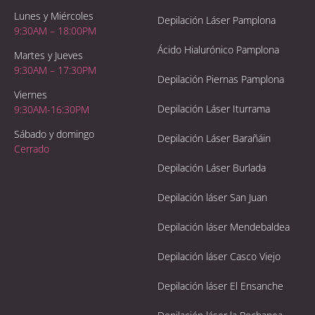
Lunes y Miércoles
Depilación Láser Pamplona
9:30AM – 18:00PM
Ácido Hialurónico Pamplona
Martes y Jueves
9:30AM – 17:30PM
Depilación Piernas Pamplona
Viernes
Depilación Láser Iturrama
9:30AM-16:30PM
Sábado y domingo
Depilación Láser Barañáin
Cerrado
Depilación Láser Burlada
Depilación láser San Juan
Depilación láser Mendebaldea
Depilación láser Casco Viejo
Depilación láser El Ensanche