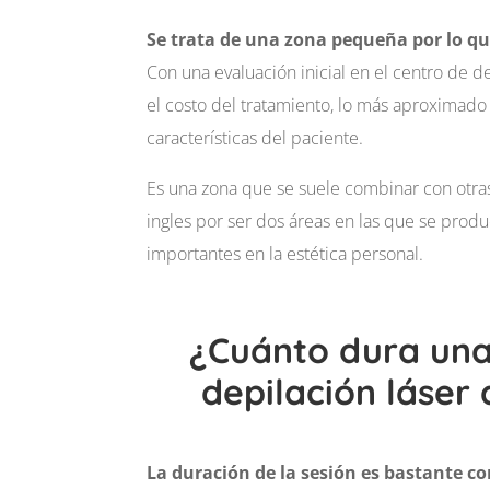
Se trata de una zona pequeña por lo qu
Con una evaluación inicial en el centro de de
el costo del tratamiento, lo más aproximado
características del paciente.
Es una zona que se suele combinar con otra
ingles por ser dos áreas en las que se prod
importantes en la estética personal.
¿Cuánto dura una
depilación láser 
La duración de la sesión es bastante co