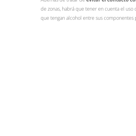
de zonas, habrá que tener en cuenta el uso 
que tengan alcohol entre sus componentes p