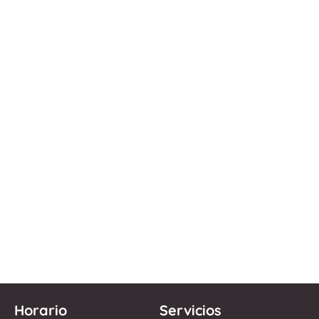
Horario
Servicios