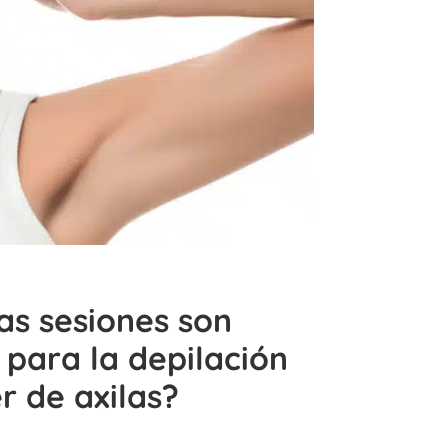
as sesiones son
 para la depilación
r de axilas?