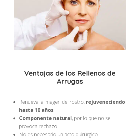
Ventajas de los Rellenos de
Arrugas
Renueva la imagen del rostro,
rejuveneciendo
hasta 10 años
Componente natural
, por lo que no se
provoca rechazo
No es necesario un acto quirúrgico