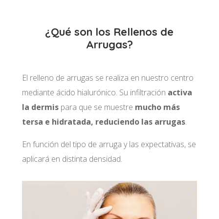
¿Qué son los Rellenos de
Arrugas?
El relleno de arrugas se realiza en nuestro centro
mediante ácido hialurónico. Su infiltración
activa
la dermis
para que se muestre
mucho más
tersa e hidratada, reduciendo las arrugas
.
En función del tipo de arruga y las expectativas, se
aplicará en distinta densidad.