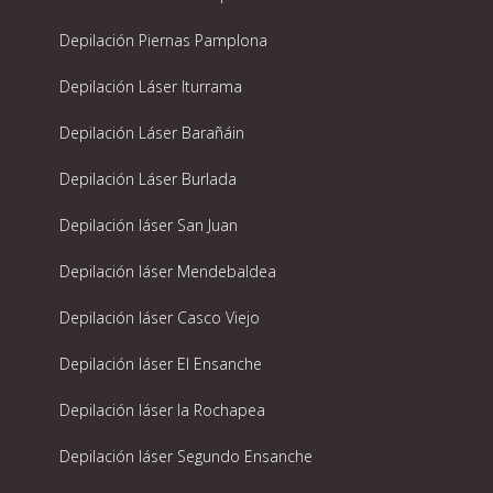
Depilación Piernas Pamplona
Depilación Láser Iturrama
Depilación Láser Barañáin
Depilación Láser Burlada
Depilación láser San Juan
Depilación láser Mendebaldea
Depilación láser Casco Viejo
Depilación láser El Ensanche
Depilación láser la Rochapea
Depilación láser Segundo Ensanche