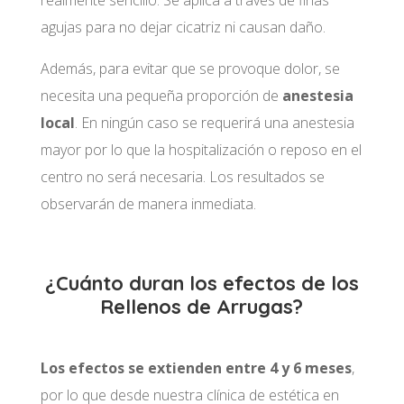
agujas para no dejar cicatriz ni causan daño.
Además, para evitar que se provoque dolor, se
necesita una pequeña proporción de
anestesia
local
. En ningún caso se requerirá una anestesia
mayor por lo que la hospitalización o reposo en el
centro no será necesaria. Los resultados se
observarán de manera inmediata.
¿Cuánto duran los efectos de los
Rellenos de Arrugas?
Los efectos se extienden entre 4 y 6 meses
,
por lo que desde
nuestra clínica de estética en