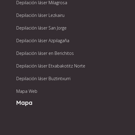
Depilación láser Milagrosa
Depilación láser Lezkairu
Depilación láser San Jorge
Depilación láser Azpilagaña
Depilación láser en Berichitos
Depilación láser Etxabakotitz Norte
Depilación láser Buztintxurri
Mapa Web
Mapa