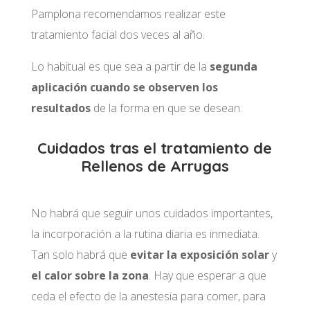
Pamplona
recomendamos realizar este
tratamiento facial dos veces al año.
Lo habitual es que sea a partir de la
segunda
aplicación cuando se observen los
resultados
de la forma en que se desean.
Cuidados tras el tratamiento de
Rellenos de Arrugas
No habrá que seguir unos cuidados importantes,
la incorporación a la rutina diaria es inmediata.
Tan solo habrá que
evitar la exposición solar
y
el calor sobre la zona
. Hay que esperar a que
ceda el efecto de la anestesia para comer, para