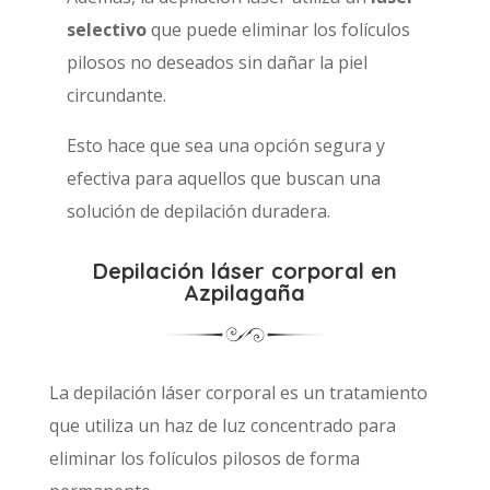
selectivo
que puede eliminar los folículos
pilosos no deseados sin dañar la piel
circundante.
Esto hace que sea una opción segura y
efectiva para aquellos que buscan una
solución de depilación duradera.
Depilación láser corporal en
Azpilagaña
La depilación láser corporal es un tratamiento
que utiliza un haz de luz concentrado para
eliminar los folículos pilosos de forma