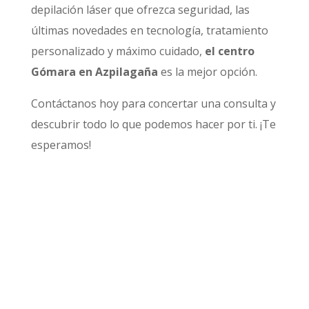
depilación láser que ofrezca seguridad, las
últimas novedades en tecnología, tratamiento
personalizado y máximo cuidado,
el centro
Gómara en Azpilagaña
es la mejor opción.
Contáctanos hoy para concertar una consulta y
descubrir todo lo que podemos hacer por ti. ¡Te
esperamos!
Pide Tu Primera Cita Gratuita