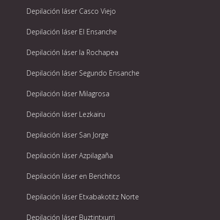
Depilación láser Casco Viejo
Depilación láser El Ensanche
Depilación láser la Rochapea
Depilación láser Segundo Ensanche
Depilación láser Milagrosa
Depilación láser Lezkairu
Depilación láser San Jorge
Depilación láser Azpilagaña
Depilación láser en Berichitos
Depilación láser Etxabakotitz Norte
Depilación láser Buztintxurri