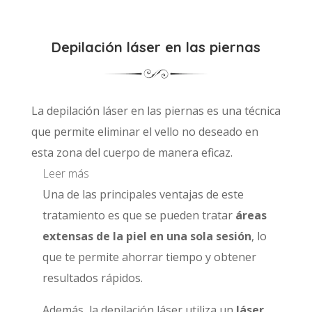
Depilación láser en las piernas
La depilación láser en las piernas es una técnica
que permite eliminar el vello no deseado en
esta zona del cuerpo de manera eficaz.
Leer más
Una de las principales ventajas de este
tratamiento es que se pueden tratar
áreas
extensas de la piel en una sola sesión
, lo
que te permite ahorrar tiempo y obtener
resultados rápidos.
Además, la depilación láser utiliza un
láser