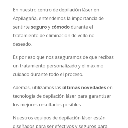
En nuestro centro de depilación láser en
Azpilagaña, entendemos la importancia de
sentirte
seguro
y
cómodo
durante el
tratamiento de eliminación de vello no
deseado.
Es por eso que nos aseguramos de que recibas
un tratamiento personalizado y el máximo
cuidado durante todo el proceso.
Además, utilizamos las
últimas novedades
en
tecnología de depilación láser para garantizar
los mejores resultados posibles.
Nuestros equipos de depilación láser están
diseñados para ser efectivos y seguros para