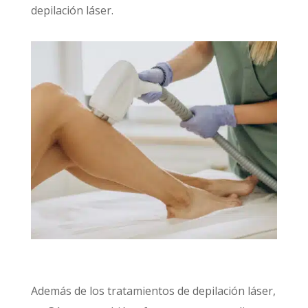
depilación láser.
Además de los tratamientos de depilación láser,