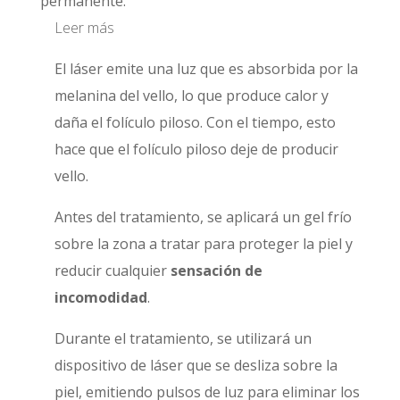
permanente.
Leer más
El láser emite una luz que es absorbida por la
melanina del vello, lo que produce calor y
daña el folículo piloso. Con el tiempo, esto
hace que el folículo piloso deje de producir
vello.
Antes del tratamiento, se aplicará un gel frío
sobre la zona a tratar para proteger la piel y
reducir cualquier
sensación de
incomodidad
.
Durante el tratamiento, se utilizará un
dispositivo de láser que se desliza sobre la
piel, emitiendo pulsos de luz para eliminar los