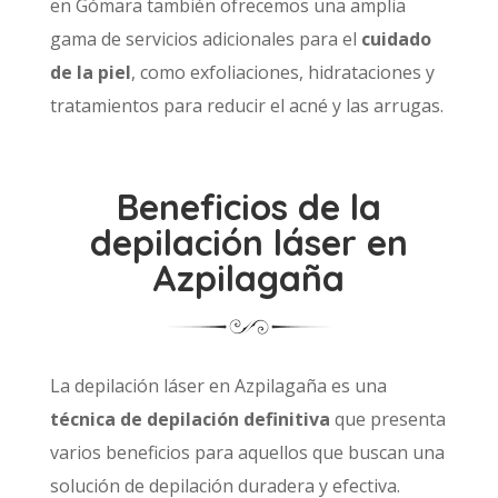
en Gómara también ofrecemos una amplia
gama de servicios adicionales para el
cuidado
de la piel
, como exfoliaciones, hidrataciones y
tratamientos para reducir el acné y las arrugas.
Beneficios de la
depilación láser en
Azpilagaña
La depilación láser en Azpilagaña es una
técnica de depilación definitiva
que presenta
varios beneficios para aquellos que buscan una
solución de depilación duradera y efectiva.