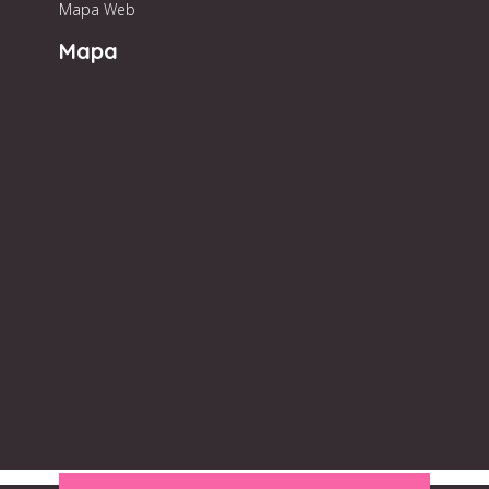
Mapa Web
Mapa