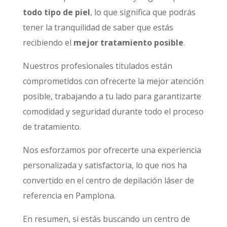
todo tipo de piel
, lo que significa que podrás
tener la tranquilidad de saber que estás
recibiendo el
mejor tratamiento posible
.
Nuestros profesionales titulados están
comprometidos con ofrecerte la mejor atención
posible, trabajando a tu lado para garantizarte
comodidad y seguridad durante todo el proceso
de tratamiento.
Nos esforzamos por ofrecerte una experiencia
personalizada y satisfactoria, lo que nos ha
convertido en el centro de depilación láser de
referencia en Pamplona.
En resumen, si estás buscando un centro de