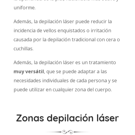
uniforme.
Además, la depilación láser puede reducir la
incidencia de vellos enquistados o irritación
causada por la depilación tradicional con cera o
cuchillas.
Además, la depilación láser es un tratamiento
muy versátil
, que se puede adaptar a las
necesidades individuales de cada persona y se
puede utilizar en cualquier zona del cuerpo.
Zonas depilación láser