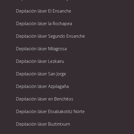
Depilación láser El Ensanche
Depilación láser la Rochapea
Depilación láser Segundo Ensanche
Depilación láser Milagrosa
Depilación láser Lezkairu
Depilación láser San Jorge
Depilación láser Azpilagaña
Depilación láser en Berichitos
Depilación láser Etxabakotitz Norte
Depilación láser Buztintxurri