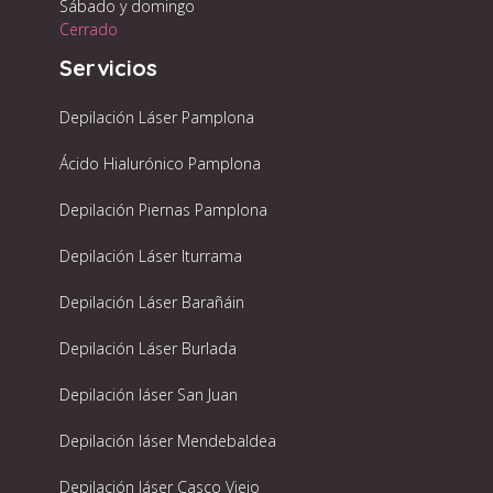
Sábado y domingo
Cerrado
Servicios
Depilación Láser Pamplona
Ácido Hialurónico Pamplona
Depilación Piernas Pamplona
Depilación Láser Iturrama
Depilación Láser Barañáin
Depilación Láser Burlada
Depilación láser San Juan
Depilación láser Mendebaldea
Depilación láser Casco Viejo