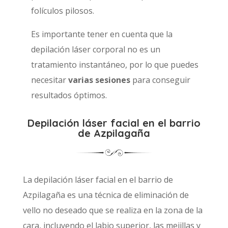
folículos pilosos.
Es importante tener en cuenta que la
depilación láser corporal no es un
tratamiento instantáneo, por lo que puedes
necesitar
varias sesiones
para conseguir
resultados óptimos.
Depilación láser facial en el barrio
de Azpilagaña
La depilación láser facial en el barrio de
Azpilagaña es una técnica de eliminación de
vello no deseado que se realiza en la zona de la
cara, incluyendo el labio superior, las mejillas y