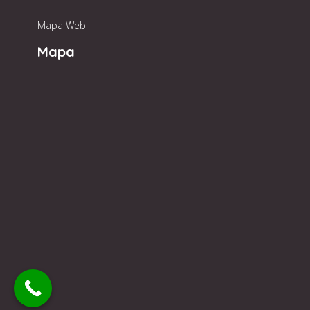
Mapa Web
Mapa