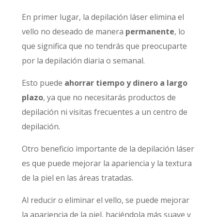
En primer lugar, la depilación láser elimina el
vello no deseado de manera
permanente
, lo
que significa que no tendrás que preocuparte
por la depilación diaria o semanal.
Esto puede
ahorrar tiempo y dinero a largo
plazo
, ya que no necesitarás productos de
depilación ni visitas frecuentes a un centro de
depilación.
Otro beneficio importante de la depilación láser
es que puede mejorar la apariencia y la textura
de la piel en las áreas tratadas.
Al reducir o eliminar el vello, se puede mejorar
la apariencia de la piel, haciéndola más suave y