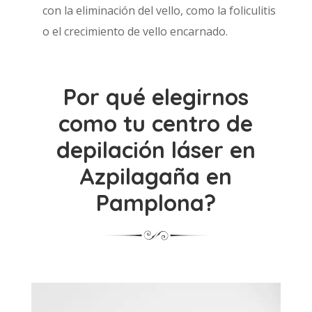
con la eliminación del vello, como la foliculitis
o el crecimiento de vello encarnado.
Por qué elegirnos
como tu centro de
depilación láser en
Azpilagaña en
Pamplona?