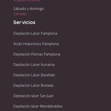
Sábado y domingo
Cerrado
Servicios
Depilación Láser Pamplona
Ácido Hialurónico Pamplona
Depilación Piernas Pamplona
Depilación Láser Iturrama
Depilación Láser Barañáin
Depilación Láser Burlada
Depilación láser San Juan
Depilación láser Mendebaldea