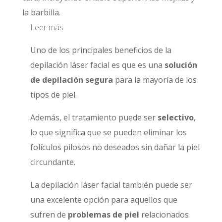
la barbilla.
Leer más
Uno de los principales beneficios de la
depilación láser facial es que es una
solución
de depilación segura
para la mayoría de los
tipos de piel.
Además, el tratamiento puede ser
selectivo
,
lo que significa que se pueden eliminar los
folículos pilosos no deseados sin dañar la piel
circundante.
La depilación láser facial también puede ser
una excelente opción para aquellos que
sufren de
problemas de piel
relacionados