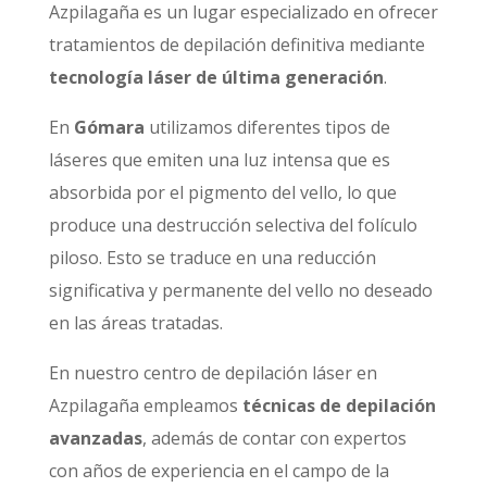
Azpilagaña es un lugar especializado en ofrecer
tratamientos de depilación definitiva mediante
tecnología láser de última generación
.
En
Gómara
utilizamos diferentes tipos de
láseres que emiten una luz intensa que es
absorbida por el pigmento del vello, lo que
produce una destrucción selectiva del folículo
piloso. Esto se traduce en una reducción
significativa y permanente del vello no deseado
en las áreas tratadas.
En nuestro centro de depilación láser en
Azpilagaña empleamos
técnicas de depilación
avanzadas
, además de contar con expertos
con años de experiencia en el campo de la