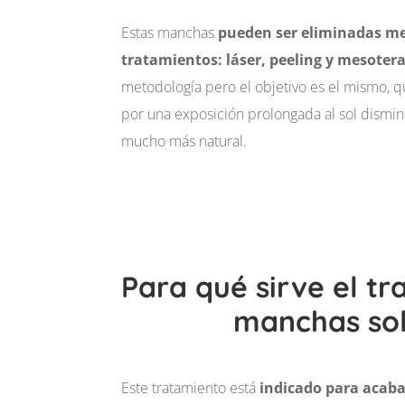
Estas manchas
pueden ser eliminadas me
tratamientos: láser, peeling y mesoter
metodología pero el objetivo es el mismo, 
por una exposición prolongada al sol dismin
mucho más natural.
Para qué sirve el t
manchas so
Este tratamiento está
indicado para acaba