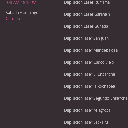
Depilación Láser Iturrama
9:30AM-16:30PM
Sábado y domingo
Depilación Láser Barañáin
Cerrado
Depilación Láser Burlada
Depilación láser San Juan
Depilación láser Mendebaldea
Depilación láser Casco Viejo
Depilación láser El Ensanche
Depilación láser la Rochapea
Depilación láser Segundo Ensanche
Depilación láser Milagrosa
Depilación láser Lezkairu