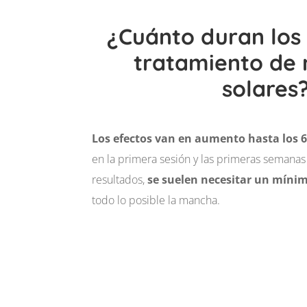
¿Cuánto duran los 
tratamiento de
solares
Los efectos van en aumento hasta los 
en la primera sesión y las primeras semanas
resultados,
se suelen necesitar un mínim
todo lo posible la mancha.