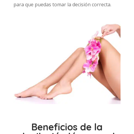
para que puedas tomar la decisión correcta.
Beneficios de la