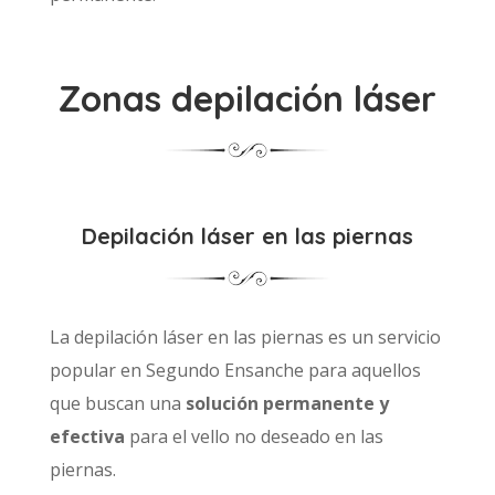
Zonas depilación láser
Depilación láser en las piernas
La depilación láser en las piernas es un servicio
popular en Segundo Ensanche para aquellos
que buscan una
solución permanente y
efectiva
para el vello no deseado en las
piernas.