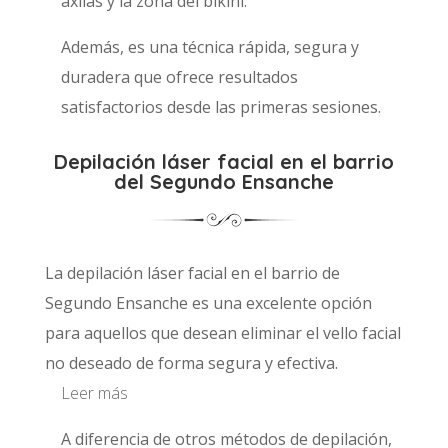
axilas y la zona del bikini.
Además, es una técnica rápida, segura y
duradera que ofrece resultados
satisfactorios desde las primeras sesiones.
Depilación láser facial en el barrio
del Segundo Ensanche
La depilación láser facial en el barrio de
Segundo Ensanche es una excelente opción
para aquellos que desean eliminar el vello facial
no deseado de forma segura y efectiva.
Leer más
A diferencia de otros métodos de depilación,