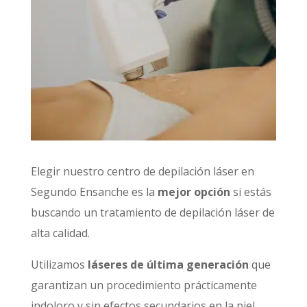
Elegir nuestro centro de depilación láser en
Segundo Ensanche es la
mejor opción
si estás
buscando un tratamiento de depilación láser de
alta calidad.
Utilizamos
láseres de última generación
que
garantizan un procedimiento prácticamente
indoloro y sin efectos secundarios en la piel.