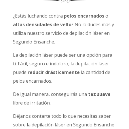
¿Estás luchando contra
pelos encarnados
o
altas densidades de vello
? No lo dudes más y
utiliza nuestro servicio de depilación láser en
Segundo Ensanche.
La depilación láser puede ser una opción para
ti. Fácil, seguro e indoloro, la depilación láser
puede
reducir drásticamente
la cantidad de
pelos encarnados.
De igual manera, conseguirás una
tez suave
libre de irritación.
Déjanos contarte todo lo que necesitas saber
sobre la depilación láser en Segundo Ensanche