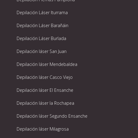
Depilación Láser Iturrama
Depilación Láser Barañáin
Depilación Láser Burlada
Depilación láser San Juan
Depilación láser Mendebaldea
Depilación láser Casco Viejo
Depilación láser El Ensanche
Depilación láser la Rochapea
Depilación láser Segundo Ensanche
Depilación láser Milagrosa