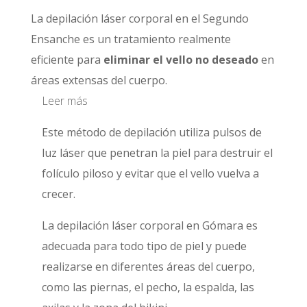
La depilación láser corporal en el Segundo
Ensanche es un tratamiento realmente
eficiente para
eliminar el vello no deseado
en
áreas extensas del cuerpo.
Leer más
Este método de depilación utiliza pulsos de
luz láser que penetran la piel para destruir el
folículo piloso y evitar que el vello vuelva a
crecer.
La depilación láser corporal en Gómara es
adecuada para todo tipo de piel y puede
realizarse en diferentes áreas del cuerpo,
como las piernas, el pecho, la espalda, las