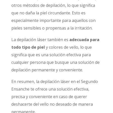
otros métodos de depilación, lo que significa
que no daña la piel circundante. Esto es
especialmente importante para aquellos con
pieles sensibles o propensas a la irritación.
La depilación láser también es
adecuada para
todo tipo de piel
y colores de vello, lo que
significa que es una solución efectiva para
cualquier persona que busque una solución de
depilación permanente y conveniente.
En resumen, la depilación láser en el Segundo
Ensanche te ofrece una solución efectiva,
precisa y conveniente en caso de querer
deshacerte del vello no deseado de manera
permanente.