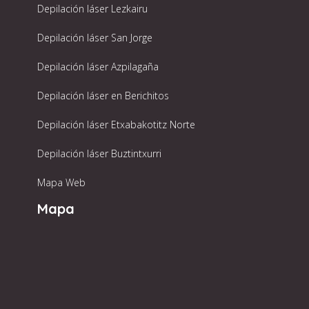
Depilación láser Lezkairu
Depilación láser San Jorge
Depilación láser Azpilagaña
Depilación láser en Berichitos
Depilación láser Etxabakotitz Norte
Depilación láser Buztintxurri
Mapa Web
Mapa