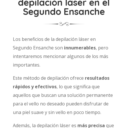
depilación láser en el
Segundo Ensanche
Los beneficios de la depilación láser en
Segundo Ensanche son
innumerables
, pero
intentaremos mencionar algunos de los más
importantes.
Este método de depilación ofrece
resultados
rápidos y efectivos
, lo que significa que
aquellos que buscan una solución permanente
para el vello no deseado pueden disfrutar de
una piel suave y sin vello en poco tiempo.
Además, la depilación láser es
más precisa
que