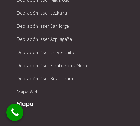
Depilación láser Lezkairu
Depilación láser San Jorge
Depilación láser Azpilagaña
Depilación láser en Berichitos
Depilación láser Etxabakotitz Norte
Depilación láser Buztintxurri
Mapa Web
Mapa