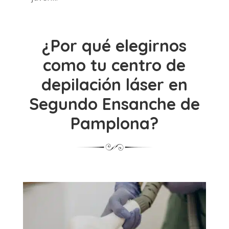
¿Por qué elegirnos
como tu centro de
depilación láser en
Segundo Ensanche de
Pamplona?