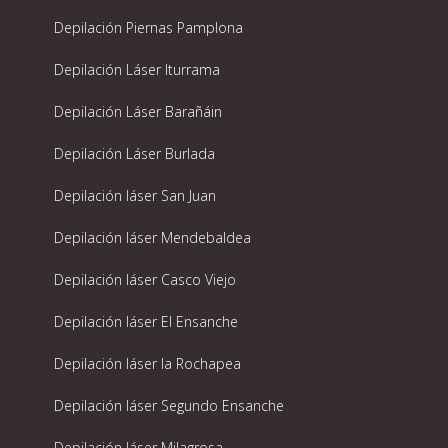
Depilación Piernas Pamplona
Depilación Láser Iturrama
Depilación Láser Barañáin
Depilación Láser Burlada
Depilación láser San Juan
Depilación láser Mendebaldea
Depilación láser Casco Viejo
Depilación láser El Ensanche
Depilación láser la Rochapea
Depilación láser Segundo Ensanche
Depilación láser Milagrosa