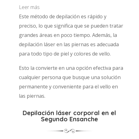
Leer más
Este método de depilación es rápido y
preciso, lo que significa que se pueden tratar
grandes áreas en poco tiempo. Además, la
depilación láser en las piernas es adecuada
para todo tipo de piel y colores de vello.
Esto la convierte en una opción efectiva para
cualquier persona que busque una solución
permanente y conveniente para el vello en
las piernas.
Depilación láser corporal en el
Segundo Ensanche