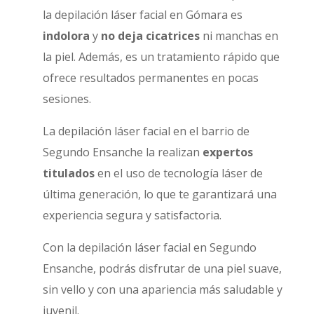
la depilación láser facial en Gómara es
indolora
y
no deja cicatrices
ni manchas en
la piel. Además, es un tratamiento rápido que
ofrece resultados permanentes en pocas
sesiones.
La depilación láser facial en el barrio de
Segundo Ensanche la realizan
expertos
titulados
en el uso de tecnología láser de
última generación, lo que te garantizará una
experiencia segura y satisfactoria.
Con la depilación láser facial en Segundo
Ensanche, podrás disfrutar de una piel suave,
sin vello y con una apariencia más saludable y
juvenil.