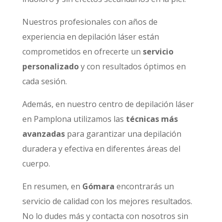
Nuestros profesionales con años de
experiencia en depilación láser están
comprometidos en ofrecerte un
servicio
personalizado
y con resultados óptimos en
cada sesión.
Además, en nuestro centro de depilación láser
en Pamplona utilizamos las
técnicas más
avanzadas
para garantizar una depilación
duradera y efectiva en diferentes áreas del
cuerpo.
En resumen, en
Gómara
encontrarás un
servicio de calidad con los mejores resultados.
No lo dudes más y contacta con nosotros sin