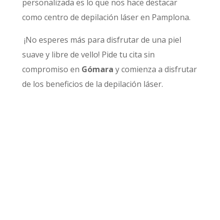
personalizada es lo que nos hace destacar
como centro de depilación láser en Pamplona.
¡No esperes más para disfrutar de una piel
suave y libre de vello! Pide tu cita sin
compromiso en
Gómara
y comienza a disfrutar
de los beneficios de la depilación láser.
Pide Tu Primera Cita Gratuita