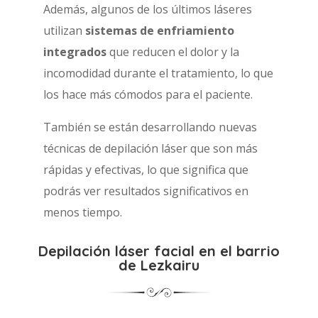
Además, algunos de los últimos láseres
utilizan
sistemas de enfriamiento
integrados
que reducen el dolor y la
incomodidad durante el tratamiento, lo que
los hace más cómodos para el paciente.
También se están desarrollando nuevas
técnicas de depilación láser que son más
rápidas y efectivas, lo que significa que
podrás ver resultados significativos en
menos tiempo.
Depilación láser facial en el barrio
de Lezkairu