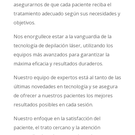
asegurarnos de que cada paciente reciba el
tratamiento adecuado según sus necesidades y
objetivos.
Nos enorgullece estar a la vanguardia de la
tecnología de depilación láser, utilizando los
equipos más avanzados para garantizar la
máxima eficacia y resultados duraderos.
Nuestro equipo de expertos está al tanto de las
últimas novedades en tecnología y se asegura
de ofrecer a nuestros pacientes los mejores
resultados posibles en cada sesión.
Nuestro enfoque en la satisfacción del
paciente, el trato cercano y la atención