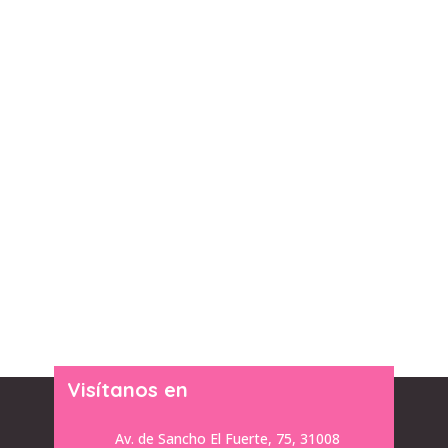
Visítanos en
Av. de Sancho El Fuerte, 75, 31008