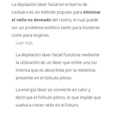
La depilación láser facial en el barrio de
Lezkairu es un método popular para
eliminar
el vello no deseado
del rostro, el cual puede
ser un problema estético tanto para hombres
como para mujeres.
Leer más
La depilación láser facial funciona mediante
la utilización de un láser que emite una luz
intensa que es absorbida por la melanina
presente en el folículo piloso.
La energía láser se convierte en calor y
destruye el folículo piloso, lo que impide que
vuelva a crecer vello en el futuro.