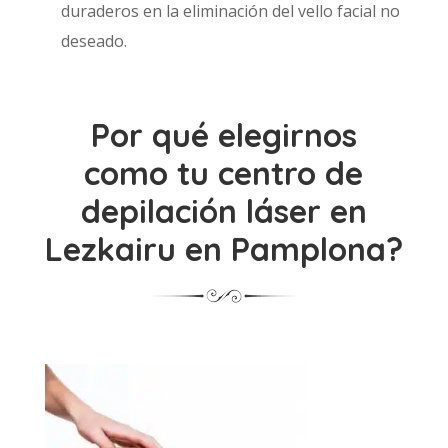
duraderos en la eliminación del vello facial no
deseado.
Por qué elegirnos
como tu centro de
depilación láser en
Lezkairu en Pamplona?