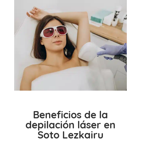
Beneficios de la
depilación láser en
Soto Lezkairu