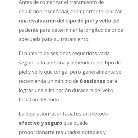
Antes de comenzar el tratamiento de
depilación láser facial, es importante realizar
una
evaluación del tipo de piel y vello
del
paciente para determinar la longitud de onda
adecuada para su tratamiento.
El número de sesiones requeridas varía
según cada persona y dependerá del tipo de
piel y vello que tenga, pero generalmente se
recomienda un mínimo de
6 sesiones
para
lograr una eliminación duradera del vello
facial no deseado.
La depilación láser facial es un método
efectivo y seguro
que puede
proporcionarte resultados notables y