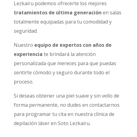
Lezkairu podemos ofrecerte los mejores
tratamientos de última generación
en salas
totalmente equipadas para tu comodidad y
seguridad.
Nuestro
equipo de expertos con años de
experiencia
te brindará la atención
personalizada que mereces para que puedas
sentirte cómodo y seguro durante todo el
proceso.
Si deseas obtener una piel suave y sin vello de
forma permanente, no dudes en contactarnos
para programar tu cita en nuestra clínica de
depilación láser en Soto Lezkairu.