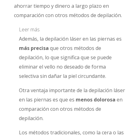
ahorrar tiempo y dinero a largo plazo en
comparación con otros métodos de depilación.
Leer más
Además, la depilación láser en las piernas es
más precisa
que otros métodos de
depilación, lo que significa que se puede
eliminar el vello no deseado de forma
selectiva sin dañar la piel circundante.
Otra ventaja importante de la depilación láser
en las piernas es que es
menos dolorosa
en
comparación con otros métodos de
depilación.
Los métodos tradicionales, como la cera o las