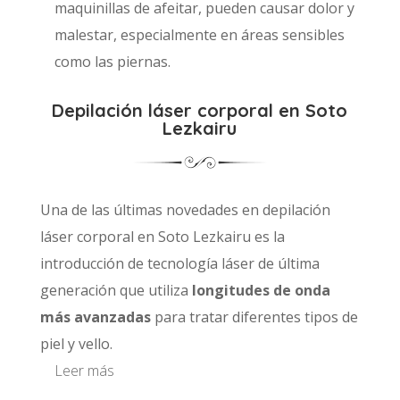
maquinillas de afeitar, pueden causar dolor y
malestar, especialmente en áreas sensibles
como las piernas.
Depilación láser corporal en Soto
Lezkairu
Una de las últimas novedades en depilación
láser corporal en Soto Lezkairu es la
introducción de tecnología láser de última
generación que utiliza
longitudes de onda
más avanzadas
para tratar diferentes tipos de
piel y vello.
Leer más