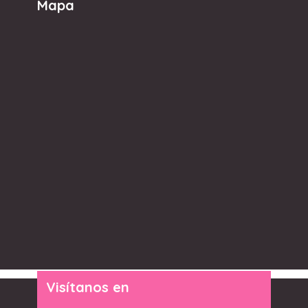
Mapa
Visítanos en