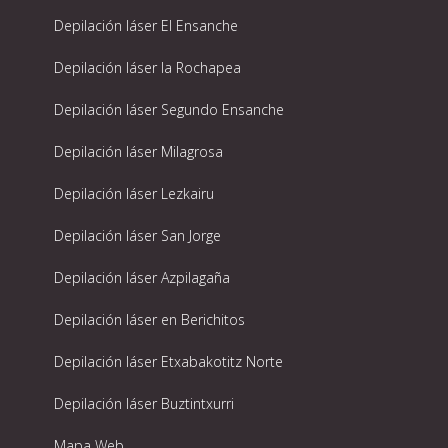
Depilación láser El Ensanche
Depilación láser la Rochapea
Depilación láser Segundo Ensanche
Depilación láser Milagrosa
Depilación láser Lezkairu
Depilación láser San Jorge
Depilación láser Azpilagaña
Depilación láser en Berichitos
Depilación láser Etxabakotitz Norte
Depilación láser Buztintxurri
Mapa Web