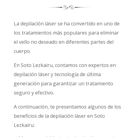
La depilación láser se ha convertido en uno de
los tratamientos más populares para eliminar
el vello no deseado en diferentes partes del
cuerpo.
En Soto Lezkairu, contamos con expertos en
depilación láser y tecnología de última
generación para garantizar un tratamiento
seguro y efectivo.
A continuación, te presentamos algunos de los
beneficios de la depilación láser en Soto
Lezkairu: