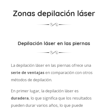
Zonas depilación láser
Depilación láser en las piernas
La depilación láser en las piernas ofrece una
serie de ventajas
en comparación con otros
métodos de depilación.
En primer lugar, la depilación láser es
duradera
, lo que significa que los resultados
pueden durar varios años, lo que puede