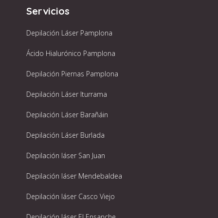
Servicios
Depilación Láser Pamplona
Ácido Hialurónico Pamplona
Depilación Piernas Pamplona
Depilación Láser Iturrama
Depilación Láser Barañáin
Depilación Láser Burlada
Depilación láser San Juan
Depilación láser Mendebaldea
Depilación láser Casco Viejo
Depilación láser El Ensanche