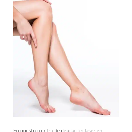
En nuestro centro de depilación láser en