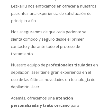
Lezkairu nos enfocamos en ofrecer a nuestros
pacientes una experiencia de satisfacción de
principio a fin.
Nos aseguramos de que cada paciente se
sienta cómodo y seguro desde el primer
contacto y durante todo el proceso de
tratamiento.
Nuestro equipo de
profesionales titulados
en
depilación láser tiene gran experiencia en el
uso de las últimas novedades en tecnología de
depilación láser.
Además, ofrecemos una
atención
personalizada y trato cercano
para