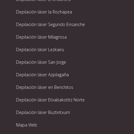
Depilación láser la Rochapea
Depilación láser Segundo Ensanche
Depilación láser Milagrosa
Depilación láser Lezkairu
Depilación láser San Jorge
Depilación láser Azpilagaña
Depilación láser en Berichitos
Depilación láser Etxabakotitz Norte
Depilación láser Buztintxurri
Mapa Web