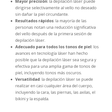
Mayor precisión
: la depilación láser puede
dirigirse selectivamente al vello no deseado
sin dañar la piel circundante.
Resultados rápidos
: la mayoría de las
personas notan una reducción significativa
del vello después de la primera sesión de
depilación láser.
Adecuado para todos los tonos de piel
: los
avances en tecnología láser han hecho
posible que la depilación láser sea segura y
efectiva para una amplia gama de tonos de
piel, incluyendo tonos más oscuros.
Versatilidad
: la depilación láser se puede
realizar en casi cualquier área del cuerpo,
incluyendo la cara, las piernas, las axilas, el
bikini y la espalda.