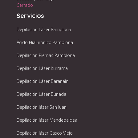
Cerrado
Servicios
Depilación Láser Pamplona
Ácido Hialurónico Pamplona
Depilación Piernas Pamplona
Depilación Láser Iturrama
Depilación Láser Barañáin
Depilación Láser Burlada
Depilación láser San Juan
Depilación láser Mendebaldea
Depilación láser Casco Viejo