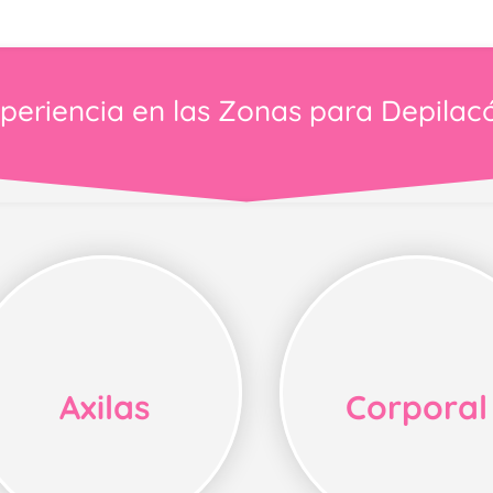
periencia en las Zonas para Depilac
Axilas
Corporal