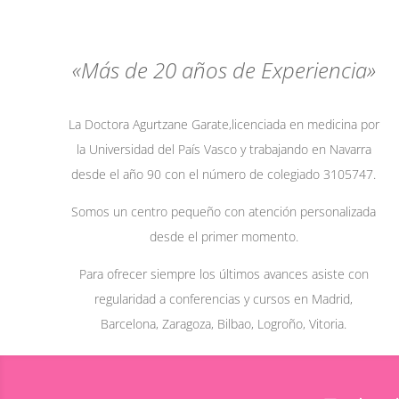
«Más de 20 años de Experiencia»
La Doctora Agurtzane Garate,licenciada en medicina por
la Universidad del País Vasco y trabajando en Navarra
desde el año 90 con el número de colegiado 3105747.
Somos un centro pequeño con atención personalizada
desde el primer momento.
Para ofrecer siempre los últimos avances asiste con
regularidad a conferencias y cursos en Madrid,
Barcelona, Zaragoza, Bilbao, Logroño, Vitoria.