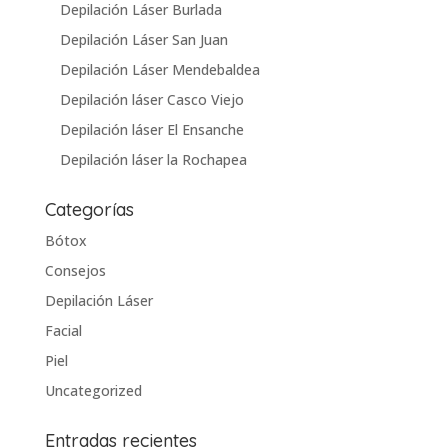
Depilación Láser Burlada
Depilación Láser San Juan
Depilación Láser Mendebaldea
Depilación láser Casco Viejo
Depilación láser El Ensanche
Depilación láser la Rochapea
Categorías
Bótox
Consejos
Depilación Láser
Facial
Piel
Uncategorized
Entradas recientes