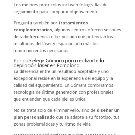
Los mejores protocolos incluyen fotografías de
seguimiento para comparar objetivamente.
Pregunta también por
tratamientos
complementarios
, algunos centros ofrecen sesiones
de radiofrecuencia o luz pulsada que potencian los
resultados del láser y espacian aún más los
mantenimientos necesarios.
Por qué elegir Gómara para realizarte la
depilación láser en Pamplona
La diferencia entre un resultado aceptable y uno
excepcional reside en la experiencia del equipo y la
calidad del equipamiento. En
Gómara
combinamos
tecnología de última generación con profesionales
que entienden que cada piel es única.
No se trata solo de eliminar vello, sino de
diseñar un
plan personalizado
que se adapte a tu fototipo, tus
zonas problemáticas y tu ritmo de vida.