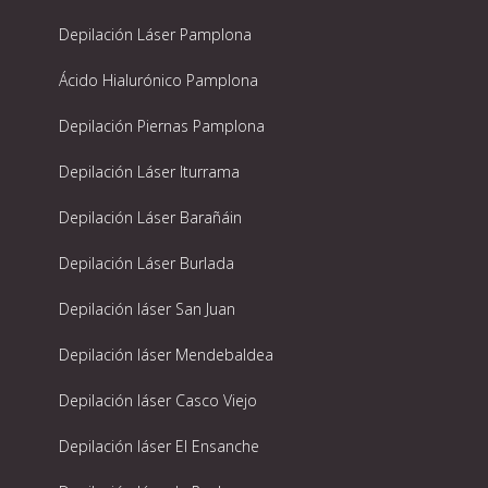
Depilación Láser Pamplona
Ácido Hialurónico Pamplona
Depilación Piernas Pamplona
Depilación Láser Iturrama
Depilación Láser Barañáin
Depilación Láser Burlada
Depilación láser San Juan
Depilación láser Mendebaldea
Depilación láser Casco Viejo
Depilación láser El Ensanche