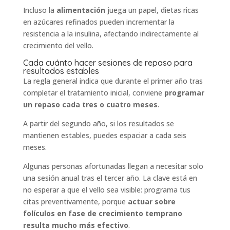
Incluso la
alimentación
juega un papel, dietas ricas
en azúcares refinados pueden incrementar la
resistencia a la insulina, afectando indirectamente al
crecimiento del vello.
Cada cuánto hacer sesiones de repaso para
resultados estables
La regla general indica que durante el primer año tras
completar el tratamiento inicial, conviene
programar
un repaso cada tres o cuatro meses
.
A partir del segundo año, si los resultados se
mantienen estables, puedes espaciar a cada seis
meses.
Algunas personas afortunadas llegan a necesitar solo
una sesión anual tras el tercer año. La clave está en
no esperar a que el vello sea visible: programa tus
citas preventivamente, porque
actuar sobre
folículos en fase de crecimiento temprano
resulta mucho más efectivo
.