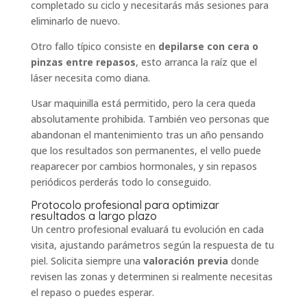
completado su ciclo y necesitarás más sesiones para
eliminarlo de nuevo.
Otro fallo típico consiste en
depilarse con cera o
pinzas entre repasos
, esto arranca la raíz que el
láser necesita como diana.
Usar maquinilla está permitido, pero la cera queda
absolutamente prohibida. También veo personas que
abandonan el mantenimiento tras un año pensando
que los resultados son permanentes, el vello puede
reaparecer por cambios hormonales, y sin repasos
periódicos perderás todo lo conseguido.
Protocolo profesional para optimizar
resultados a largo plazo
Un centro profesional evaluará tu evolución en cada
visita, ajustando parámetros según la respuesta de tu
piel. Solicita siempre una
valoración previa
donde
revisen las zonas y determinen si realmente necesitas
el repaso o puedes esperar.