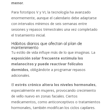
menor
.
Para fototipos V y VI, la tecnología ha avanzado
enormemente, aunque el calendario debe adaptarse
con intervalos mínimos de seis semanas entre
sesiones y repasos trimestrales una vez completado
el tratamiento inicial.
Hábitos diarios que afectan al plan de
mantenimiento
Tu estilo de vida influye más de lo que imaginas. La
exposición solar frecuente estimula los
melanocitos y puede reactivar folículos
dormidos
, obligándote a programar repasos
adicionales.
El
estrés crónico altera los niveles hormonales
,
especialmente en mujeres, provocando crecimiento
de vello nuevo en zonas faciales. Ciertos
medicamentos, como anticonceptivos o tratamientos
hormonales, también modifican los ciclos capilares.