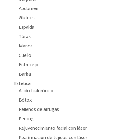
Abdomen
Gluteos
Espalda
Tórax
Manos
Cuello
Entrecejo
Barba
Estética
Ácido hialurónico
Bótox
Rellenos de arrugas
Peeling
Rejuvenecimiento facial con láser
Reafirmación de tejidos con láser