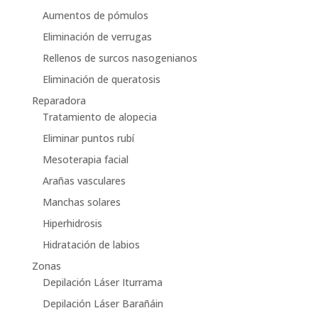
Aumentos de pómulos
Eliminación de verrugas
Rellenos de surcos nasogenianos
Eliminación de queratosis
Reparadora
Tratamiento de alopecia
Eliminar puntos rubí
Mesoterapia facial
Arañas vasculares
Manchas solares
Hiperhidrosis
Hidratación de labios
Zonas
Depilación Láser Iturrama
Depilación Láser Barañáin