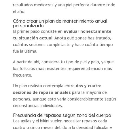
resultados mediocres y una piel perfecta durante todo
el año.
Cómo crear un plan de mantenimiento anual
personalizado
El primer paso consiste en
evaluar honestamente
tu situación actual
. Anota qué zonas has tratado,
cuántas sesiones completaste y hace cuánto tiempo
fue la última.
A partir de ahí, considera tu tipo de piel y pelo, ya que
los folículos más resistentes requieren atención más
frecuente.
Un plan realista contempla entre
dos y cuatro
sesiones de repaso anuales
para la mayoría de
personas, aunque esto varía considerablemente según
circunstancias individuales.
Frecuencia de repasos según zona del cuerpo
Las axilas y el bikini suelen necesitar repasos cada
cuatro o cinco meses debido a la densidad folicular y