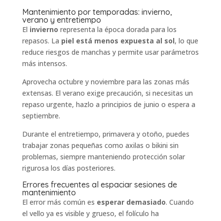
Mantenimiento por temporadas: invierno,
verano y entretiempo
El
invierno
representa la época dorada para los
repasos. La
piel está menos expuesta al sol
, lo que
reduce riesgos de manchas y permite usar parámetros
más intensos.
Aprovecha octubre y noviembre para las zonas más
extensas. El verano exige precaución, si necesitas un
repaso urgente, hazlo a principios de junio o espera a
septiembre.
Durante el entretiempo, primavera y otoño, puedes
trabajar zonas pequeñas como axilas o bikini sin
problemas, siempre manteniendo protección solar
rigurosa los días posteriores.
Errores frecuentes al espaciar sesiones de
mantenimiento
El error más común es
esperar demasiado
. Cuando
el vello ya es visible y grueso, el folículo ha