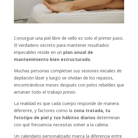
Conseguir una piel libre de vello es solo el primer paso.
El verdadero secreto para mantener resultados
impecables reside en un
plan anual de
mantenimiento bien estructurado
.
Muchas personas completan sus sesiones iniciales de
depilación láser y luego se olvidan de los repasos,
encontrándose meses después con pelos rebeldes que
arruinan todo el trabajo previo.
La realidad es que cada cuerpo responde de manera
diferente, y factores como la
zona tratada, tu
fototipo de piel y tus hábitos diarios
determinan
con qué frecuencia necesitas volver a la cabina.
Un calendario personalizado marca la diferencia entre