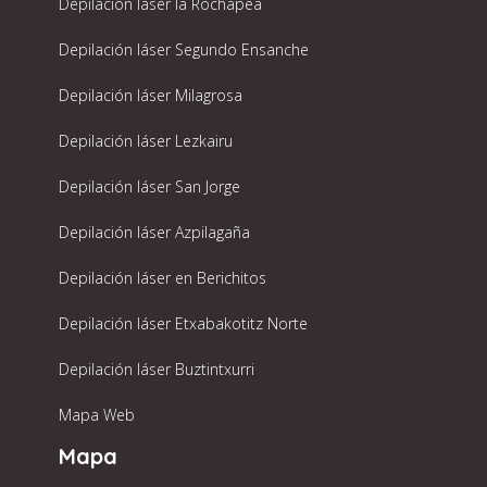
Depilación láser la Rochapea
Depilación láser Segundo Ensanche
Depilación láser Milagrosa
Depilación láser Lezkairu
Depilación láser San Jorge
Depilación láser Azpilagaña
Depilación láser en Berichitos
Depilación láser Etxabakotitz Norte
Depilación láser Buztintxurri
Mapa Web
Mapa