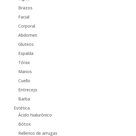
Brazos
Facial
Corporal
Abdomen
Gluteos
Espalda
Tórax
Manos
Cuello
Entrecejo
Barba
Estética
Ácido hialurónico
Bótox
Rellenos de arrugas