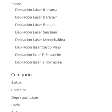
Zonas
Depilación Láser Iturrama
Depilación Láser Barañáin
Depilación Láser Burlada
Depilación Láser San Juan
Depilación Láser Mendebaldea
Depilación láser Casco Viejo
Depilación láser El Ensanche
Depilación láser la Rochapea
Categorías
Bótox
Consejos
Depilación Láser
Facial