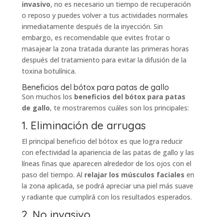
invasivo
, no es necesario un tiempo de recuperación
o reposo y puedes volver a tus actividades normales
inmediatamente después de la inyección. Sin
embargo, es recomendable que evites frotar o
masajear la zona tratada durante las primeras horas
después del tratamiento para evitar la difusión de la
toxina botulínica.
Beneficios del bótox para patas de gallo
Son muchos los
beneficios del bótox para patas
de gallo
, te mostraremos cuáles son los principales:
1. Eliminación de arrugas
El principal beneficio del bótox es que logra reducir
con efectividad la apariencia de las patas de gallo y las
líneas finas que aparecen alrededor de los ojos con el
paso del tiempo. Al
relajar los músculos faciales
en
la zona aplicada, se podrá apreciar una piel más suave
y radiante que cumplirá con los resultados esperados.
2. No invasivo