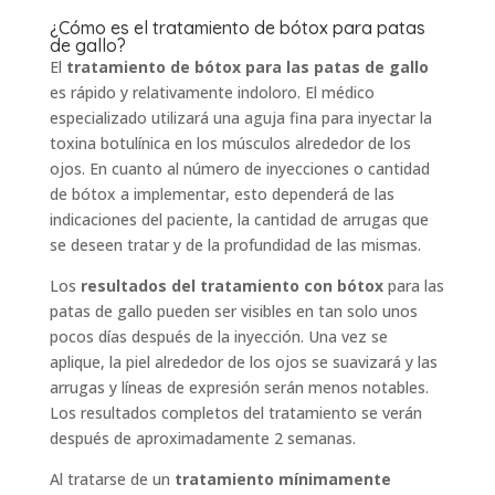
¿Cómo es el tratamiento de bótox para patas
de gallo?
El
tratamiento de bótox para las patas de gallo
es rápido y relativamente indoloro. El médico
especializado utilizará una aguja fina para inyectar la
toxina botulínica en los músculos alrededor de los
ojos. En cuanto al número de inyecciones o cantidad
de bótox a implementar, esto dependerá de las
indicaciones del paciente, la cantidad de arrugas que
se deseen tratar y de la profundidad de las mismas.
Los
resultados del tratamiento con bótox
para las
patas de gallo pueden ser visibles en tan solo unos
pocos días después de la inyección. Una vez se
aplique, la piel alrededor de los ojos se suavizará y las
arrugas y líneas de expresión serán menos notables.
Los resultados completos del tratamiento se verán
después de aproximadamente 2 semanas.
Al tratarse de un
tratamiento mínimamente