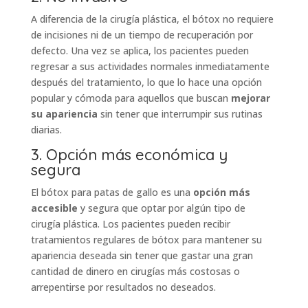
A diferencia de la cirugía plástica, el bótox no requiere
de incisiones ni de un tiempo de recuperación por
defecto. Una vez se aplica, los pacientes pueden
regresar a sus actividades normales inmediatamente
después del tratamiento, lo que lo hace una opción
popular y cómoda para aquellos que buscan
mejorar
su apariencia
sin tener que interrumpir sus rutinas
diarias.
3. Opción más económica y
segura
El bótox para patas de gallo es una
opción más
accesible
y segura que optar por algún tipo de
cirugía plástica. Los pacientes pueden recibir
tratamientos regulares de bótox para mantener su
apariencia deseada sin tener que gastar una gran
cantidad de dinero en cirugías más costosas o
arrepentirse por resultados no deseados.