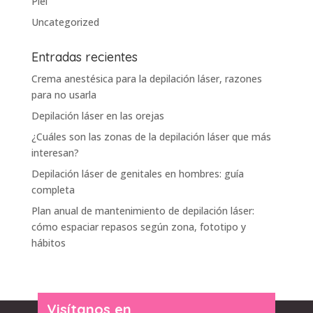
Piel
Uncategorized
Entradas recientes
Crema anestésica para la depilación láser, razones
para no usarla
Depilación láser en las orejas
¿Cuáles son las zonas de la depilación láser que más
interesan?
Depilación láser de genitales en hombres: guía
completa
Plan anual de mantenimiento de depilación láser:
cómo espaciar repasos según zona, fototipo y
hábitos
Visítanos en