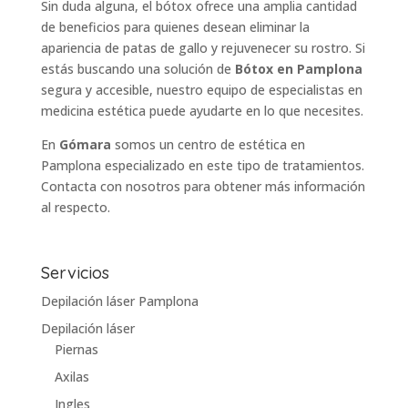
Sin duda alguna, el bótox ofrece una amplia cantidad
de beneficios para quienes desean eliminar la
apariencia de patas de gallo y rejuvenecer su rostro. Si
estás buscando una solución de
Bótox en Pamplona
segura y accesible, nuestro equipo de especialistas en
medicina estética puede ayudarte en lo que necesites.
En
Gómara
somos un centro de estética en
Pamplona especializado en este tipo de tratamientos.
Contacta con nosotros para obtener más información
al respecto.
Servicios
Depilación láser Pamplona
Depilación láser
Piernas
Axilas
Ingles