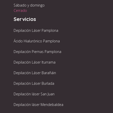
Sábado y domingo
Cerrado
Servicios
Depilación Láser Pamplona
Ácido Hialurónico Pamplona
Depilación Piernas Pamplona
Depilación Láser Iturrama
Depilación Láser Barañáin
Depilación Láser Burlada
Depilación láser San Juan
Depilación láser Mendebaldea