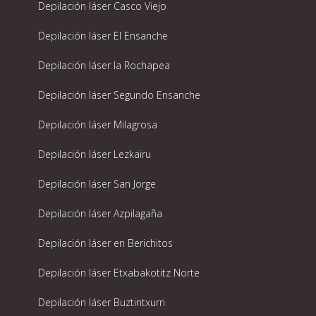
Depilación láser Casco Viejo
Depilación láser El Ensanche
Depilación láser la Rochapea
Depilación láser Segundo Ensanche
Depilación láser Milagrosa
Depilación láser Lezkairu
Depilación láser San Jorge
Depilación láser Azpilagaña
Depilación láser en Berichitos
Depilación láser Etxabakotitz Norte
Depilación láser Buztintxurri