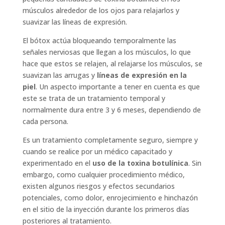
músculos alrededor de los ojos para relajarlos y
suavizar las líneas de expresión.
El bótox actúa bloqueando temporalmente las
señales nerviosas que llegan a los músculos, lo que
hace que estos se relajen, al relajarse los músculos, se
suavizan las arrugas y
líneas de expresión en la
piel
. Un aspecto importante a tener en cuenta es que
este se trata de un tratamiento temporal y
normalmente dura entre 3 y 6 meses, dependiendo de
cada persona.
Es un tratamiento completamente seguro, siempre y
cuando se realice por un médico capacitado y
experimentado en el
uso de la toxina botulínica
. Sin
embargo, como cualquier procedimiento médico,
existen algunos riesgos y efectos secundarios
potenciales, como dolor, enrojecimiento e hinchazón
en el sitio de la inyección durante los primeros días
posteriores al tratamiento.