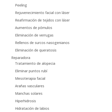
Peeling
Rejuvenecimiento facial con láser
Reafirmación de tejidos con láser
Aumentos de pómulos
Eliminación de verrugas
Rellenos de surcos nasogenianos
Eliminación de queratosis
Reparadora
Tratamiento de alopecia
Eliminar puntos rubí
Mesoterapia facial
Arañas vasculares
Manchas solares
Hiperhidrosis
Hidratación de labios