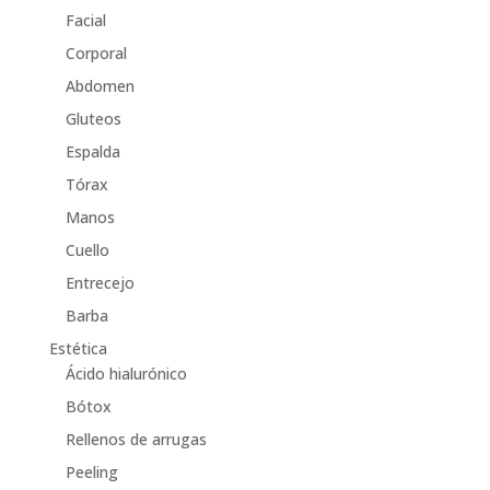
Facial
Corporal
Abdomen
Gluteos
Espalda
Tórax
Manos
Cuello
Entrecejo
Barba
Estética
Ácido hialurónico
Bótox
Rellenos de arrugas
Peeling