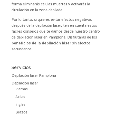
forma eliminarás células muertas y activarás la
circulación en la zona depilada.
Por lo tanto, si quieres evitar efectos negativos
después de la depilación láser, ten en cuenta estos
fáciles consejos que te damos desde nuestro
centro
de depilación láser en Pamplona
. Disfrutarás de los
beneficios de la depilación láser
sin efectos
secundarios.
Servicios
Depilación láser Pamplona
Depilación láser
Piernas
Axilas
Ingles
Brazos