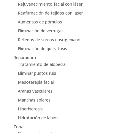
Rejuvenecimiento facial con láser
Reafirmación de tejidos con láser
Aumentos de pómulos
Eliminación de verrugas
Rellenos de surcos nasogenianos
Eliminación de queratosis
Reparadora
Tratamiento de alopecia
Eliminar puntos rubí
Mesoterapia facial
Arañas vasculares
Manchas solares
Hiperhidrosis
Hidratación de labios
Zonas