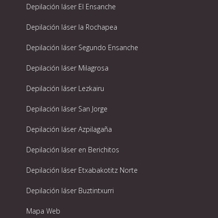
Depilación láser El Ensanche
Depilación láser la Rochapea
Depilación láser Segundo Ensanche
Depilación láser Milagrosa
Depilación láser Lezkairu
Depilación láser San Jorge
Depilación láser Azpilagaña
Depilación láser en Berichitos
Depilación láser Etxabakotitz Norte
Depilación láser Buztintxurri
Mapa Web