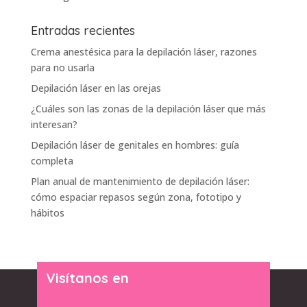
Entradas recientes
Crema anestésica para la depilación láser, razones
para no usarla
Depilación láser en las orejas
¿Cuáles son las zonas de la depilación láser que más
interesan?
Depilación láser de genitales en hombres: guía
completa
Plan anual de mantenimiento de depilación láser:
cómo espaciar repasos según zona, fototipo y
hábitos
Visítanos en