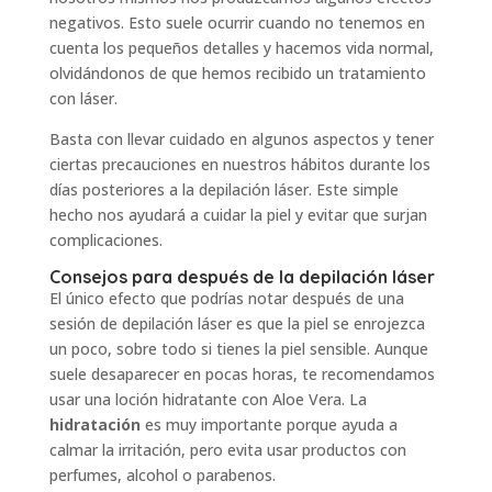
negativos. Esto suele ocurrir cuando no tenemos en
cuenta los pequeños detalles y hacemos vida normal,
olvidándonos de que hemos recibido un tratamiento
con láser.
Basta con llevar cuidado en algunos aspectos y tener
ciertas precauciones en nuestros hábitos durante los
días posteriores a la depilación láser. Este simple
hecho nos ayudará a cuidar la piel y evitar que surjan
complicaciones.
Consejos para después de la depilación láser
El único efecto que podrías notar después de una
sesión de depilación láser es que la piel se enrojezca
un poco, sobre todo si tienes la piel sensible. Aunque
suele desaparecer en pocas horas, te recomendamos
usar una loción hidratante con Aloe Vera. La
hidratación
es muy importante porque ayuda a
calmar la irritación, pero evita usar productos con
perfumes, alcohol o parabenos.