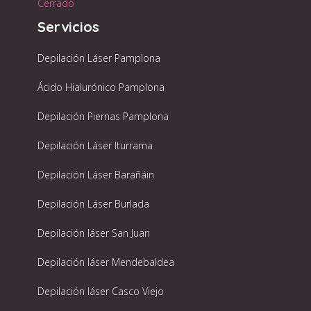
Cerrado
Servicios
Depilación Láser Pamplona
Ácido Hialurónico Pamplona
Depilación Piernas Pamplona
Depilación Láser Iturrama
Depilación Láser Barañáin
Depilación Láser Burlada
Depilación láser San Juan
Depilación láser Mendebaldea
Depilación láser Casco Viejo