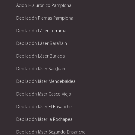
Ácido Hialurónico Pamplona
Depilación Piernas Pamplona
Depilación Láser Iturrama
Depilación Láser Barañáin
Depilación Láser Burlada
Depilación láser San Juan
Depilación láser Mendebaldea
Depilación láser Casco Viejo
Depilación láser El Ensanche
Depilación láser la Rochapea
Depilación láser Segundo Ensanche