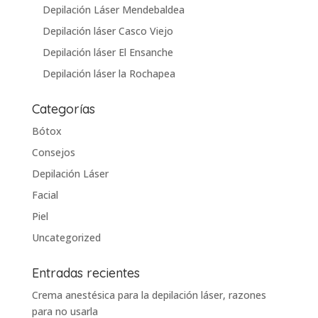
Depilación Láser Mendebaldea
Depilación láser Casco Viejo
Depilación láser El Ensanche
Depilación láser la Rochapea
Categorías
Bótox
Consejos
Depilación Láser
Facial
Piel
Uncategorized
Entradas recientes
Crema anestésica para la depilación láser, razones
para no usarla