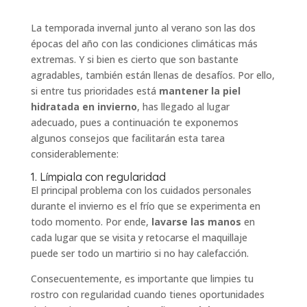
La temporada invernal junto al verano son las dos
épocas del año con las condiciones climáticas más
extremas. Y si bien es cierto que son bastante
agradables, también están llenas de desafíos. Por ello,
si entre tus prioridades está
mantener la piel
hidratada en invierno
, has llegado al lugar
adecuado, pues a continuación te exponemos
algunos consejos que facilitarán esta tarea
considerablemente:
1. Límpiala con regularidad
El principal problema con los cuidados personales
durante el invierno es el frío que se experimenta en
todo momento. Por ende,
lavarse las manos
en
cada lugar que se visita y retocarse el maquillaje
puede ser todo un martirio si no hay calefacción.
Consecuentemente, es importante que limpies tu
rostro con regularidad cuando tienes oportunidades