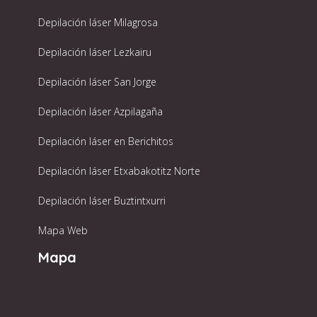
Depilación láser Milagrosa
Depilación láser Lezkairu
Depilación láser San Jorge
Depilación láser Azpilagaña
Depilación láser en Berichitos
Depilación láser Etxabakotitz Norte
Depilación láser Buztintxurri
Mapa Web
Mapa