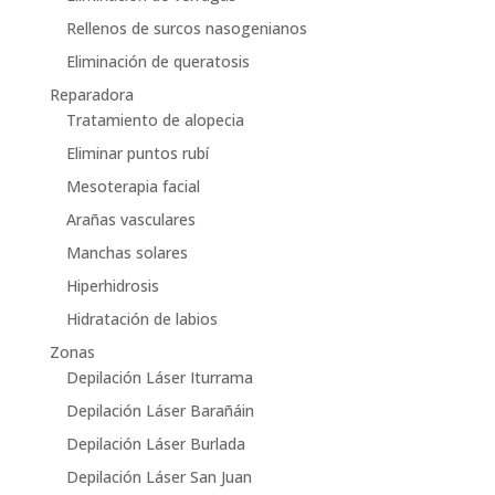
Rellenos de surcos nasogenianos
Eliminación de queratosis
Reparadora
Tratamiento de alopecia
Eliminar puntos rubí
Mesoterapia facial
Arañas vasculares
Manchas solares
Hiperhidrosis
Hidratación de labios
Zonas
Depilación Láser Iturrama
Depilación Láser Barañáin
Depilación Láser Burlada
Depilación Láser San Juan