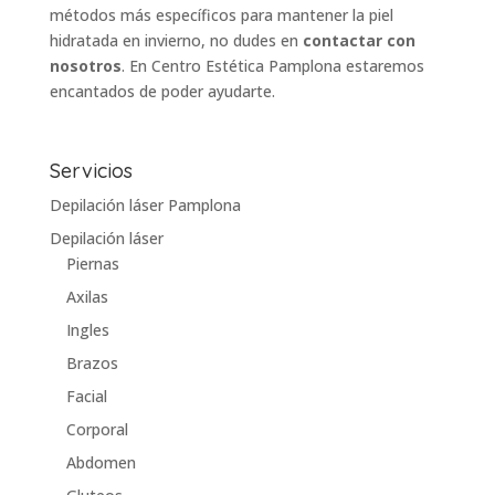
métodos más específicos para mantener la piel
hidratada en invierno, no dudes en
contactar con
nosotros
. En
Centro Estética Pamplona
estaremos
encantados de poder ayudarte.
Servicios
Depilación láser Pamplona
Depilación láser
Piernas
Axilas
Ingles
Brazos
Facial
Corporal
Abdomen