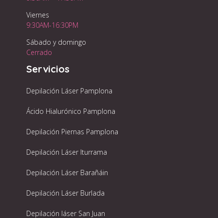
Viernes
9:30AM-16:30PM
Sábado y domingo
Cerrado
Servicios
Depilación Láser Pamplona
Ácido Hialurónico Pamplona
Depilación Piernas Pamplona
Depilación Láser Iturrama
Depilación Láser Barañáin
Depilación Láser Burlada
Depilación láser San Juan