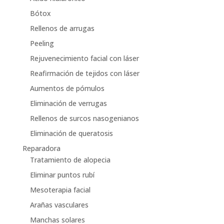
Bótox
Rellenos de arrugas
Peeling
Rejuvenecimiento facial con láser
Reafirmación de tejidos con láser
Aumentos de pómulos
Eliminación de verrugas
Rellenos de surcos nasogenianos
Eliminación de queratosis
Reparadora
Tratamiento de alopecia
Eliminar puntos rubí
Mesoterapia facial
Arañas vasculares
Manchas solares