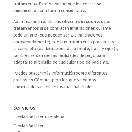
tratamiento. Esto ha hecho que los costes se
minimicen de una forma considerable.
Además, muchas clínicas ofrecen
descuentos
por
tratamientos si se contratan infiltraciones durante
todo un año (que pueden ser 2-3 infiltraciones
aproximadamente), si es un tratamiento para la cara
al completo (es decir, zona de la frente, boca y ojos) y
también se dan ciertas facilidades de pago para
adaptarse al bolsillo de cualquier tipo de paciente.
Puedes buscar más información sobre diferentes
precios en
Gómara
, pero los que ya hemos
comentado suelen ser los más habituales.
Servicios
Depilación láser Pamplona
Depilación láser