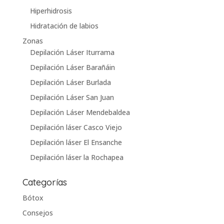
Hiperhidrosis
Hidratación de labios
Zonas
Depilación Láser Iturrama
Depilación Láser Barañáin
Depilación Láser Burlada
Depilación Láser San Juan
Depilación Láser Mendebaldea
Depilación láser Casco Viejo
Depilación láser El Ensanche
Depilación láser la Rochapea
Categorías
Bótox
Consejos