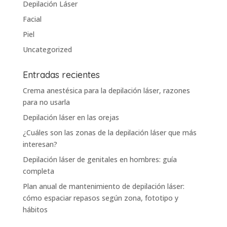
Depilación Láser
Facial
Piel
Uncategorized
Entradas recientes
Crema anestésica para la depilación láser, razones
para no usarla
Depilación láser en las orejas
¿Cuáles son las zonas de la depilación láser que más
interesan?
Depilación láser de genitales en hombres: guía
completa
Plan anual de mantenimiento de depilación láser:
cómo espaciar repasos según zona, fototipo y
hábitos