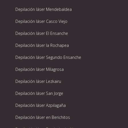
Depilación láser Mendebaldea
Depilación láser Casco Viejo
Depilación láser El Ensanche
Depilación láser la Rochapea
Depilación láser Segundo Ensanche
Depilación láser Milagrosa
Depilación láser Lezkairu
Depilación láser San Jorge
Depilación láser Azpilagaña
Depilación láser en Berichitos