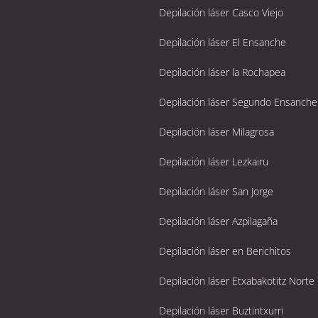
Depilación láser Casco Viejo
Depilación láser El Ensanche
Depilación láser la Rochapea
Depilación láser Segundo Ensanche
Depilación láser Milagrosa
Depilación láser Lezkairu
Depilación láser San Jorge
Depilación láser Azpilagaña
Depilación láser en Berichitos
Depilación láser Etxabakotitz Norte
Depilación láser Buztintxurri