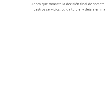
Ahora que tomaste la decisión final de someter
nuestros servicios, cuida tu piel y déjala en 