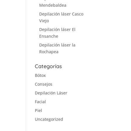
Mendebaldea
Depilación láser Casco
Viejo
Depilación láser El
Ensanche
Depilación láser la
Rochapea
Categorías
Bótox
Consejos
Depilación Láser
Facial
Piel
Uncategorized