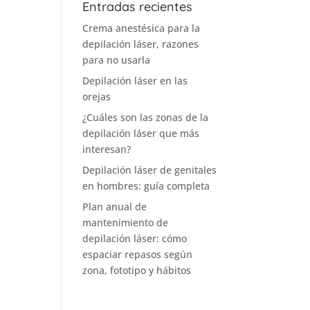
Entradas recientes
Crema anestésica para la
depilación láser, razones
para no usarla
Depilación láser en las
orejas
¿Cuáles son las zonas de la
depilación láser que más
interesan?
Depilación láser de genitales
en hombres: guía completa
Plan anual de
mantenimiento de
depilación láser: cómo
espaciar repasos según
zona, fototipo y hábitos