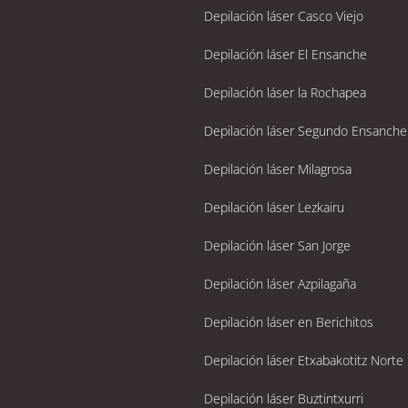
Depilación láser Casco Viejo
Depilación láser El Ensanche
Depilación láser la Rochapea
Depilación láser Segundo Ensanche
Depilación láser Milagrosa
Depilación láser Lezkairu
Depilación láser San Jorge
Depilación láser Azpilagaña
Depilación láser en Berichitos
Depilación láser Etxabakotitz Norte
Depilación láser Buztintxurri