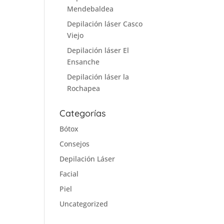
Mendebaldea
Depilación láser Casco
Viejo
Depilación láser El
Ensanche
Depilación láser la
Rochapea
Categorías
Bótox
Consejos
Depilación Láser
Facial
Piel
Uncategorized