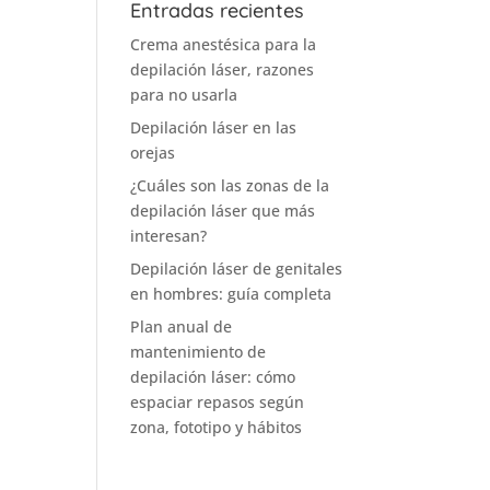
Entradas recientes
Crema anestésica para la
depilación láser, razones
para no usarla
Depilación láser en las
orejas
¿Cuáles son las zonas de la
depilación láser que más
interesan?
Depilación láser de genitales
en hombres: guía completa
Plan anual de
mantenimiento de
depilación láser: cómo
espaciar repasos según
zona, fototipo y hábitos