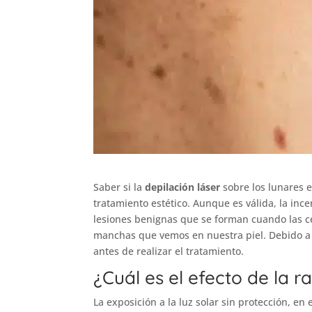
Saber si la
depilación láser
sobre los lunares 
tratamiento estético. Aunque es válida, la in
lesiones benignas que se forman cuando las 
manchas que vemos en nuestra piel. Debido a 
antes de realizar el tratamiento.
¿Cuál es el efecto de la r
La exposición a la luz solar sin protección, en 