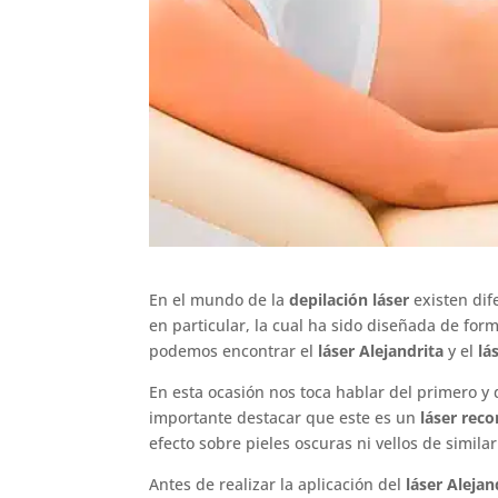
En el mundo de la
depilación láser
existen dif
en particular, la cual ha sido diseñada de form
podemos encontrar el
láser Alejandrita
y el
lá
En esta ocasión nos toca hablar del primero y
importante destacar que este es un
láser rec
efecto sobre pieles oscuras ni vellos de similar
Antes de realizar la aplicación del
láser Alejan