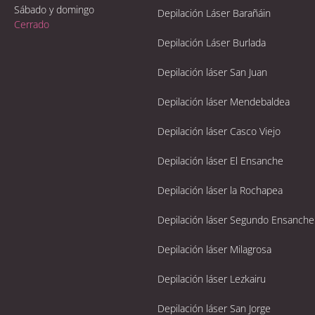
Sábado y domingo
Depilación Láser Barañáin
Cerrado
Depilación Láser Burlada
Depilación láser San Juan
Depilación láser Mendebaldea
Depilación láser Casco Viejo
Depilación láser El Ensanche
Depilación láser la Rochapea
Depilación láser Segundo Ensanche
Depilación láser Milagrosa
Depilación láser Lezkairu
Depilación láser San Jorge