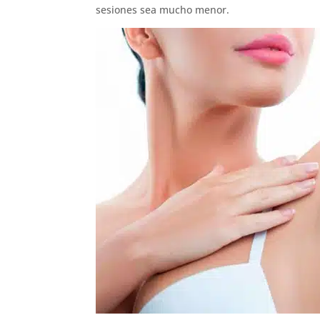
sesiones sea mucho menor.