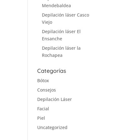
Mendebaldea
Depilación láser Casco
Viejo
Depilación láser El
Ensanche
Depilación láser la
Rochapea
Categorías
Bótox
Consejos
Depilación Láser
Facial
Piel
Uncategorized