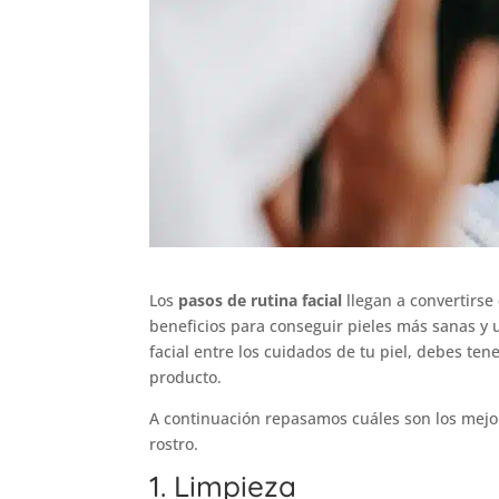
Los
pasos de rutina facial
llegan a convertirse
beneficios para conseguir pieles más sanas y 
facial entre los cuidados de tu piel, debes ten
producto.
A continuación repasamos cuáles son los mejor
rostro.
1. Limpieza