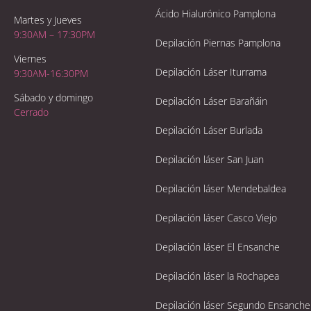
Ácido Hialurónico Pamplona
Martes y Jueves
9:30AM – 17:30PM
Depilación Piernas Pamplona
Viernes
Depilación Láser Iturrama
9:30AM-16:30PM
Sábado y domingo
Depilación Láser Barañáin
Cerrado
Depilación Láser Burlada
Depilación láser San Juan
Depilación láser Mendebaldea
Depilación láser Casco Viejo
Depilación láser El Ensanche
Depilación láser la Rochapea
Depilación láser Segundo Ensanche