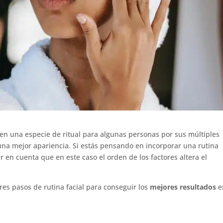
 en una especie de ritual para algunas personas por sus múltiples
una mejor apariencia. Si estás pensando en incorporar una rutina
er en cuenta que en este caso el orden de los factores altera el
es pasos de rutina facial para conseguir los
mejores resultados
e