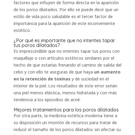
factores que influyen de forma directa en la aparición
de los poros dilatados. Por ello se puede decir que un
estilo de vida poco saludable es el tercer factor de
importancia para la aparición de este inconveniente
estético.
¿Por qué es importante que no intentes tapar
tus poros dilatados?
Es imprescindible que no intentes tapar tus poros con
maquillaje o con artículos estéticos similares por el
hecho de que estarías frenando el camino de salida del
cebo y con ello te aseguras de que haya
un aumento
en la retención de toxinas
y de suciedad en el
interior de la piel. Los resultados de este error serían
una piel menos elástica, menos hidratada y con más
tendencia a los episodios de acné.
Mejores tratamientos para los poros dilatados
Por otra parte, la medicina estética moderna tiene a
su disposición un montón de recursos para tratar de
reducir el tamaño de los poros dilatados sin afectar su