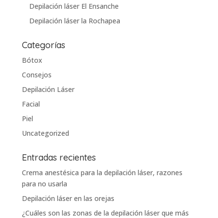
Depilación láser El Ensanche
Depilación láser la Rochapea
Categorías
Bótox
Consejos
Depilación Láser
Facial
Piel
Uncategorized
Entradas recientes
Crema anestésica para la depilación láser, razones
para no usarla
Depilación láser en las orejas
¿Cuáles son las zonas de la depilación láser que más