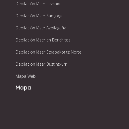
Depilación láser Lezkairu
Depilación láser San Jorge
Depilación láser Azpilagaña
Depilación láser en Berichitos
Depilación láser Etxabakotitz Norte
Depilación láser Buztintxurri
Mapa Web
Mapa