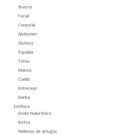
Brazos
Facial
Corporal
Abdomen
Gluteos
Espalda
Tórax
Manos
Cuello
Entrecejo
Barba
Estética
Ácido hialurónico
Bótox
Rellenos de arrugas