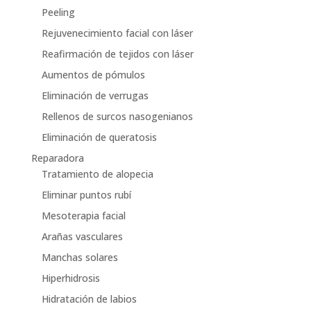
Peeling
Rejuvenecimiento facial con láser
Reafirmación de tejidos con láser
Aumentos de pómulos
Eliminación de verrugas
Rellenos de surcos nasogenianos
Eliminación de queratosis
Reparadora
Tratamiento de alopecia
Eliminar puntos rubí
Mesoterapia facial
Arañas vasculares
Manchas solares
Hiperhidrosis
Hidratación de labios