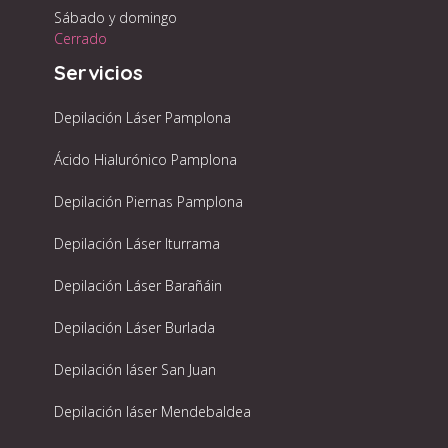
Sábado y domingo
Cerrado
Servicios
Depilación Láser Pamplona
Ácido Hialurónico Pamplona
Depilación Piernas Pamplona
Depilación Láser Iturrama
Depilación Láser Barañáin
Depilación Láser Burlada
Depilación láser San Juan
Depilación láser Mendebaldea