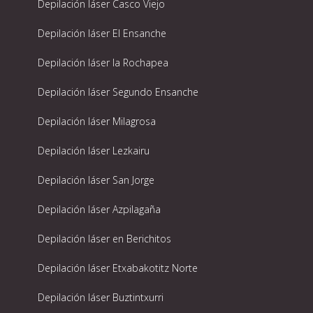
Depilación láser Casco Viejo
Depilación láser El Ensanche
Depilación láser la Rochapea
Depilación láser Segundo Ensanche
Depilación láser Milagrosa
Depilación láser Lezkairu
Depilación láser San Jorge
Depilación láser Azpilagaña
Depilación láser en Berichitos
Depilación láser Etxabakotitz Norte
Depilación láser Buztintxurri