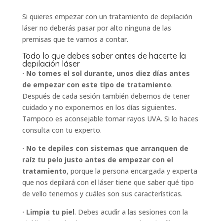
Si quieres empezar con un tratamiento de depilación
láser no deberás pasar por alto ninguna de las
premisas que te vamos a contar.
Todo lo que debes saber antes de hacerte la
depilación láser
· No tomes el sol durante, unos diez días antes
de empezar con este tipo de tratamiento
.
Después de cada sesión también debemos de tener
cuidado y no exponernos en los días siguientes.
Tampoco es aconsejable tomar rayos UVA. Si lo haces
consulta con tu experto.
· No te depiles con sistemas que arranquen de
raíz tu pelo justo antes de empezar con el
tratamiento
, porque la persona encargada y experta
que nos depilará con el láser tiene que saber qué tipo
de vello tenemos y cuáles son sus características.
· Limpia tu piel
. Debes acudir a las sesiones con la