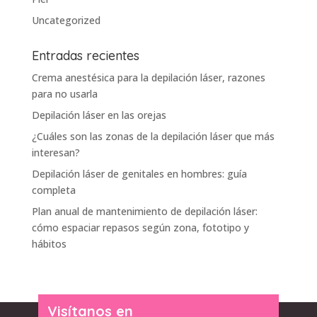
Uncategorized
Entradas recientes
Crema anestésica para la depilación láser, razones
para no usarla
Depilación láser en las orejas
¿Cuáles son las zonas de la depilación láser que más
interesan?
Depilación láser de genitales en hombres: guía
completa
Plan anual de mantenimiento de depilación láser:
cómo espaciar repasos según zona, fototipo y
hábitos
Visítanos en