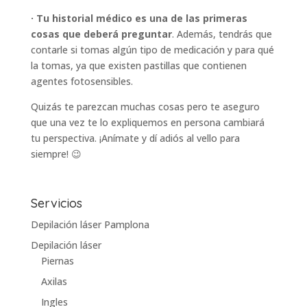
· Tu historial médico es una de las primeras
cosas que deberá preguntar
. Además, tendrás que
contarle si tomas algún tipo de medicación y para qué
la tomas, ya que existen pastillas que contienen
agentes fotosensibles.
Quizás te parezcan muchas cosas pero te aseguro
que una vez te lo expliquemos en persona cambiará
tu perspectiva. ¡Anímate y dí adiós al vello para
siempre! 😉
Servicios
Depilación láser Pamplona
Depilación láser
Piernas
Axilas
Ingles