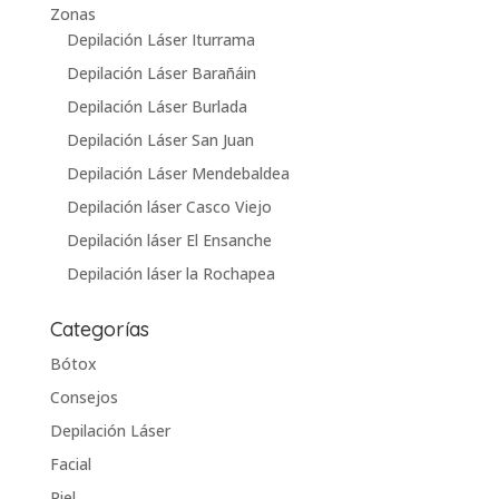
Zonas
Depilación Láser Iturrama
Depilación Láser Barañáin
Depilación Láser Burlada
Depilación Láser San Juan
Depilación Láser Mendebaldea
Depilación láser Casco Viejo
Depilación láser El Ensanche
Depilación láser la Rochapea
Categorías
Bótox
Consejos
Depilación Láser
Facial
Piel