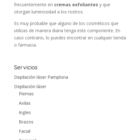
frecuentemente en
cremas exfoliantes
y que
otorgan luminosidad a los rostros.
Es muy probable que alguno de los cosméticos que
utilizas de manera diaria tenga este componente. En
caso contrario, lo puedes encontrar en cualquier tienda
o farmacia.
Servicios
Depilación láser Pamplona
Depilación láser
Piernas
Axilas
Ingles
Brazos
Facial