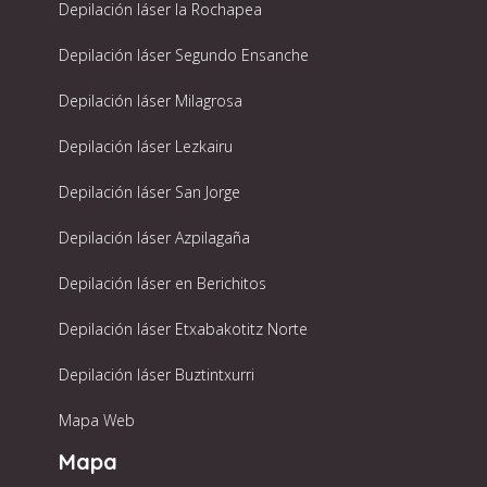
Depilación láser la Rochapea
Depilación láser Segundo Ensanche
Depilación láser Milagrosa
Depilación láser Lezkairu
Depilación láser San Jorge
Depilación láser Azpilagaña
Depilación láser en Berichitos
Depilación láser Etxabakotitz Norte
Depilación láser Buztintxurri
Mapa Web
Mapa