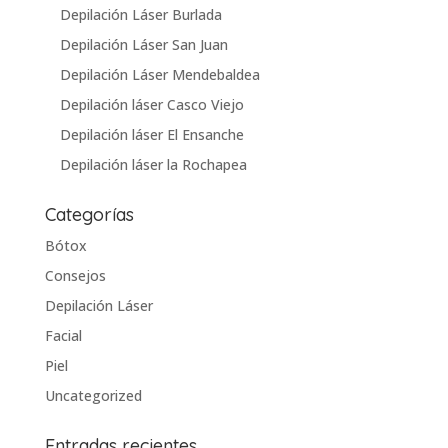
Depilación Láser Burlada
Depilación Láser San Juan
Depilación Láser Mendebaldea
Depilación láser Casco Viejo
Depilación láser El Ensanche
Depilación láser la Rochapea
Categorías
Bótox
Consejos
Depilación Láser
Facial
Piel
Uncategorized
Entradas recientes