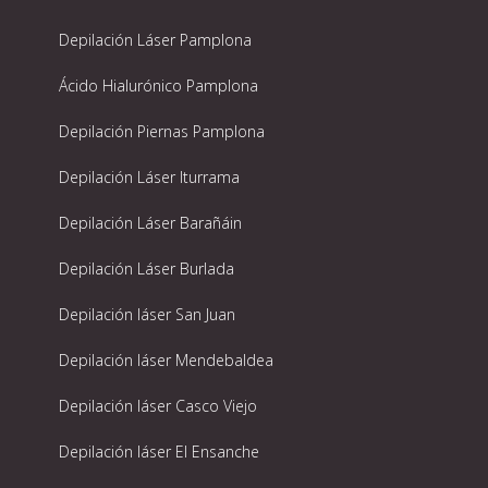
Depilación Láser Pamplona
Ácido Hialurónico Pamplona
Depilación Piernas Pamplona
Depilación Láser Iturrama
Depilación Láser Barañáin
Depilación Láser Burlada
Depilación láser San Juan
Depilación láser Mendebaldea
Depilación láser Casco Viejo
Depilación láser El Ensanche