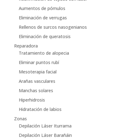
Aumentos de pómulos
Eliminación de verrugas
Rellenos de surcos nasogenianos
Eliminación de queratosis
Reparadora
Tratamiento de alopecia
Eliminar puntos rubí
Mesoterapia facial
Arañas vasculares
Manchas solares
Hiperhidrosis
Hidratación de labios
Zonas
Depilación Láser Iturrama
Depilación Láser Barañáin